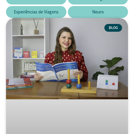
Experiências de Viagens
Neuro
BLOG